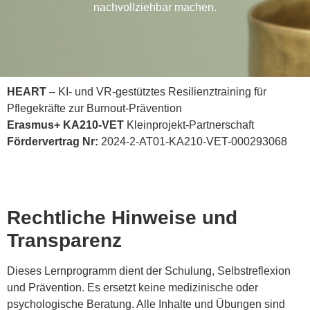
nachvollziehbar machen.
HEART
– KI- und VR-gestütztes Resilienztraining für
Pflegekräfte zur Burnout-Prävention
Erasmus+ KA210-VET
Kleinprojekt-Partnerschaft
Fördervertrag Nr:
2024-2-AT01-KA210-VET-000293068
Rechtliche Hinweise und
Transparenz
Dieses Lernprogramm dient der Schulung, Selbstreflexion
und Prävention. Es ersetzt keine medizinische oder
psychologische Beratung. Alle Inhalte und Übungen sind