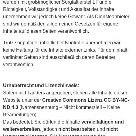
wurden mit größtmöglicher Sorgfalt erstellt. Für die
Richtigkeit, Vollständigkeit und Aktualität der Inhalte
übernehmen wir jedoch keine Gewähr. Als Diensteanbieter
sind wir gemäß den allgemeinen Gesetzen für eigene
Inhalte auf diesen Seiten verantwortlich.
Trotz sorgfältiger inhaltlicher Kontrolle übernehmen wir
keine Haftung für die Inhalte externer Links. Für den Inhalt
verlinkter Seiten sind ausschließlich deren Betreiber
verantwortlich.
Urheberrecht und Lizenzhinweis:
Sofern nicht anders angegeben, stehen alle Inhalte dieser
Website unter der
Creative Commons Lizenz CC BY-NC-
ND 4.0
(Namensnennung – Nicht kommerziell – Keine
Bearbeitungen).
Das bedeutet: Sie dürfen die Inhalte
vervielfältigen und
weiterverbreiten
, jedoch
nicht bearbeiten
und
nicht