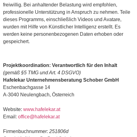
freiwillig. Bei anhaltender Belastung wird empfohlen,
professionelle Unterstützung in Anspruch zu nehmen. Teile
dieses Programms, einschließlich Videos und Avatare,
wurden mit Hilfe von Künstlicher Intelligenz erstellt. Es
werden keine personenbezogenen Daten erhoben oder
gespeichert.
Projektkoordination: Verantwortlich für den Inhalt
(gemäß §5 TMG und Art. 4 DSGVO)
Hafelekar Unternehmensberatung Schober GmbH
Eschenbachgasse 14
A-3040 Neulengbach, Österreich
Website:
www.hafelekar.at
Email:
office@hafelekar.at
Firmenbuchnummer:
251806d