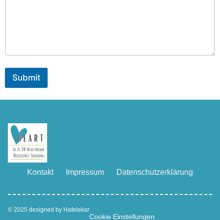
Submit
Kontakt
Impressum
Datenschutzerklärung
© 2025 designed by Hafelekar
Cookie Einstellungen